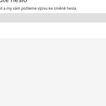
ail a my vám pošleme výzvu ke změně hesla.